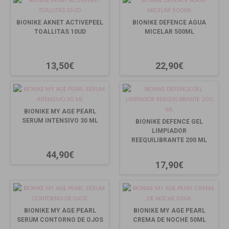
BIONIKE AKNET ACTIVEPEEL
BIONIKE DEFENCE AGUA
TOALLITAS 10UD
MICELAR 500ML
13,50€
22,90€
BIONIKE MY AGE PEARL
SERUM INTENSIVO 30 ML
BIONIKE DEFENCE GEL
LIMPIADOR
REEQUILIBRANTE 200 ML
44,90€
17,90€
BIONIKE MY AGE PEARL
BIONIKE MY AGE PEARL
SERUM CONTORNO DE OJOS
CREMA DE NOCHE 50ML