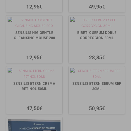
12,95€
49,95€
SENSILIS HIG GENTLE
BIRETIX SERUM DOBLE
CLEANSING MOUSE 200
CORRECCION 30ML
12,95€
28,85€
SENSILIS ETERN CREMA
SENSILIS ETERN SERUM REP
RETINOL 50ML
30ML
47,50€
50,95€