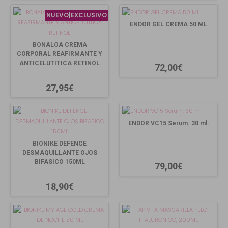
NUEVO|EXCLUSIVO
ENDOR GEL CREMA 50 ML
BONALOA CREMA
CORPORAL REAFIRMANTE Y
ANTICELUTITICA RETINOL
72,00€
27,95€
ENDOR VC15 Serum. 30 ml.
BIONIKE DEFENCE
DESMAQUILLANTE OJOS
BIFASICO 150ML
79,00€
18,90€