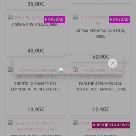
35,00€
NOVEDAD
NOVEDAD
CREMA PIEL GRASA, 50ML
CREMA REDNESS CONTROL,
50ML
40,00€
52,00€
BIRETIX CLEANSER GEL
FARLINE SERUM FACIAL
LIMPIADOR PURIFICANTE 1
COLAGENO 1 ENVASE 30 ML
13,95€
12,95€
NUEVO|EXCLUSIVO