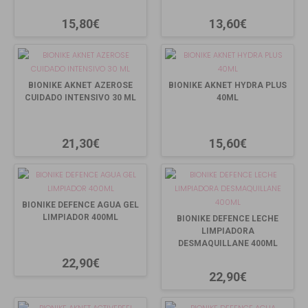
15,80€
13,60€
BIONIKE AKNET AZEROSE
BIONIKE AKNET HYDRA PLUS
CUIDADO INTENSIVO 30 ML
40ML
21,30€
15,60€
BIONIKE DEFENCE AGUA GEL
LIMPIADOR 400ML
BIONIKE DEFENCE LECHE
LIMPIADORA
DESMAQUILLANE 400ML
22,90€
22,90€