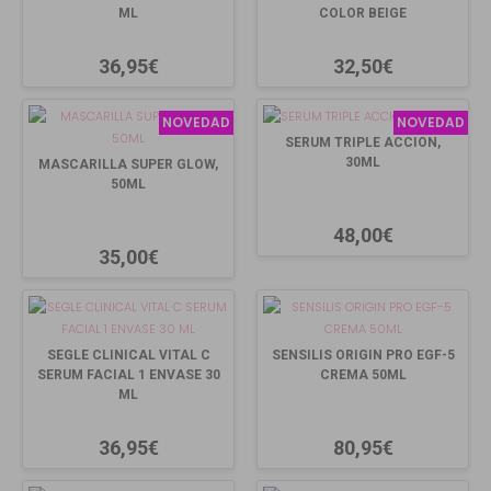
ML
COLOR BEIGE
36,95€
32,50€
NOVEDAD
NOVEDAD
SERUM TRIPLE ACCION,
30ML
MASCARILLA SUPER GLOW,
50ML
48,00€
35,00€
SEGLE CLINICAL VITAL C
SENSILIS ORIGIN PRO EGF-5
SERUM FACIAL 1 ENVASE 30
CREMA 50ML
ML
36,95€
80,95€