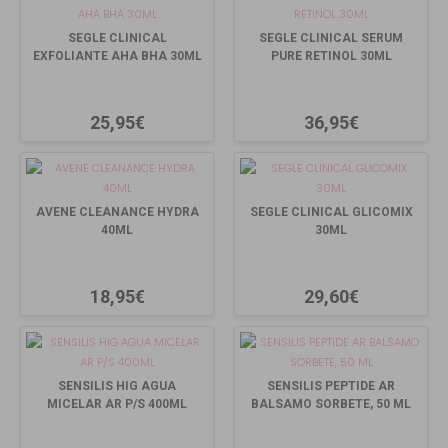
SEGLE CLINICAL
SEGLE CLINICAL SERUM
EXFOLIANTE AHA BHA 30ML
PURE RETINOL 30ML
25,95€
36,95€
AVENE CLEANANCE HYDRA
SEGLE CLINICAL GLICOMIX
40ML
30ML
18,95€
29,60€
SENSILIS HIG AGUA
SENSILIS PEPTIDE AR
MICELAR AR P/S 400ML
BALSAMO SORBETE, 50 ML