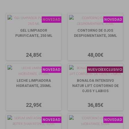
NOVEDAD
NOVEDAD
GEL LIMPIADOR
CONTORNO DE OJOS
PURIFICANTE, 250 ML
DESPIGMENTANTE, 30ML
24,85€
48,00€
NOVEDAD
NUEVO|EXCLUSIVO
LECHE LIMPIADORA
BONALOA INTENSIVO
HIDRATANTE, 250ML
NATUR LIFT CONTORNO DE
OJOS Y LABIOS
22,95€
36,85€
NOVEDAD
NOVEDAD