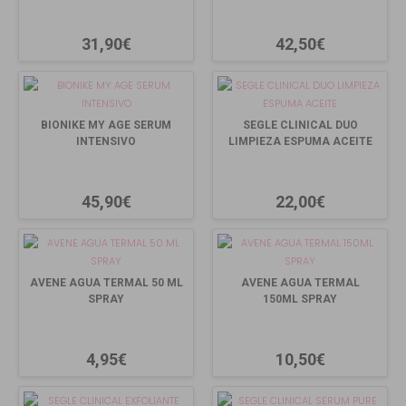
31,90€
42,50€
BIONIKE MY AGE SERUM
SEGLE CLINICAL DUO
INTENSIVO
LIMPIEZA ESPUMA ACEITE
45,90€
22,00€
AVENE AGUA TERMAL 50 ML
AVENE AGUA TERMAL
SPRAY
150ML SPRAY
4,95€
10,50€