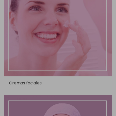
Cremas faciales