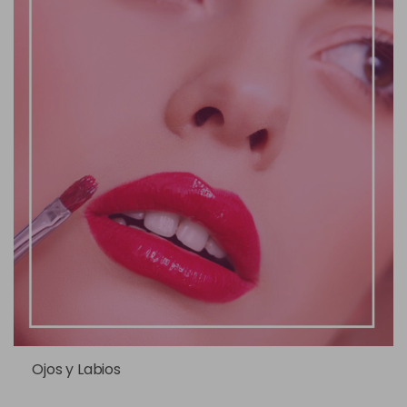
Ojos y Labios