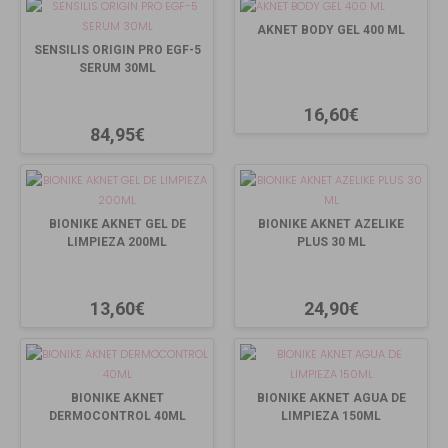
AKNET BODY GEL 400 ML
SENSILIS ORIGIN PRO EGF-5
SERUM 30ML
16,60€
84,95€
BIONIKE AKNET GEL DE
BIONIKE AKNET AZELIKE
LIMPIEZA 200ML
PLUS 30 ML
13,60€
24,90€
BIONIKE AKNET
BIONIKE AKNET AGUA DE
DERMOCONTROL 40ML
LIMPIEZA 150ML