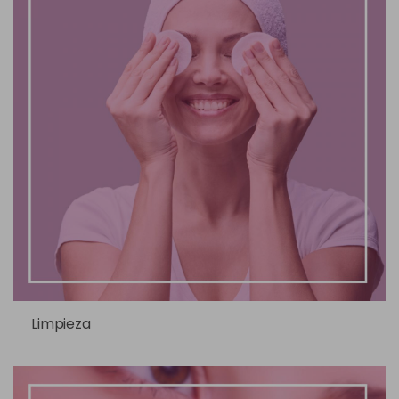
Limpieza