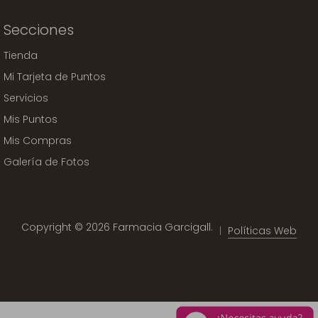
Secciones
Tienda
Mi Tarjeta de Puntos
Servicios
Mis Puntos
Mis Compras
Galería de Fotos
Copyright © 2026 Farmacia Garcigall.
Políticas Web